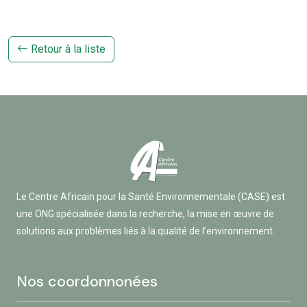
Retour à la liste
Le Centre Africain pour la Santé Environnementale (CASE) est
une ONG spécialisée dans la recherche, la mise en œuvre de
solutions aux problèmes liés à la qualité de l’environnement.
Nos coordonnonées