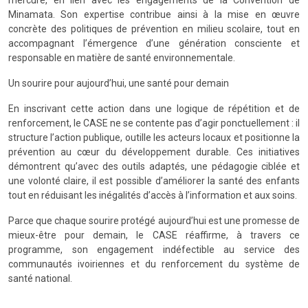
Minamata. Son expertise contribue ainsi à la mise en œuvre
concrète des politiques de prévention en milieu scolaire, tout en
accompagnant l’émergence d’une génération consciente et
responsable en matière de santé environnementale.
Un sourire pour aujourd’hui, une santé pour demain
En inscrivant cette action dans une logique de répétition et de
renforcement, le CASE ne se contente pas d’agir ponctuellement : il
structure l’action publique, outille les acteurs locaux et positionne la
prévention au cœur du développement durable. Ces initiatives
démontrent qu’avec des outils adaptés, une pédagogie ciblée et
une volonté claire, il est possible d’améliorer la santé des enfants
tout en réduisant les inégalités d’accès à l’information et aux soins.
Parce que chaque sourire protégé aujourd’hui est une promesse de
mieux-être pour demain, le CASE réaffirme, à travers ce
programme, son engagement indéfectible au service des
communautés ivoiriennes et du renforcement du système de
santé national.