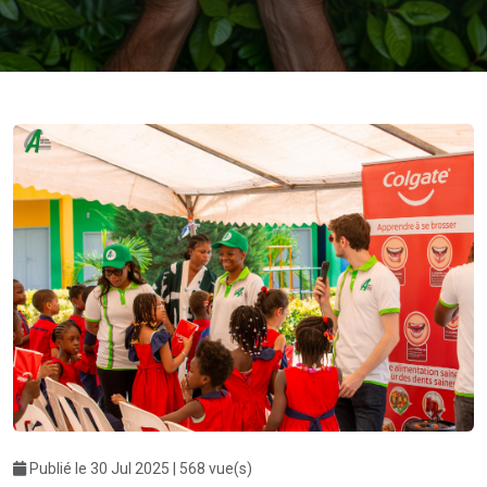
Publié le 30 Jul 2025 | 568 vue(s)